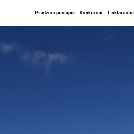
Pradžios puslapis
Konkursai
Tinklaraštis