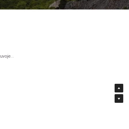
uvoje...