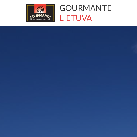
GOURMANTE
LIETUVA